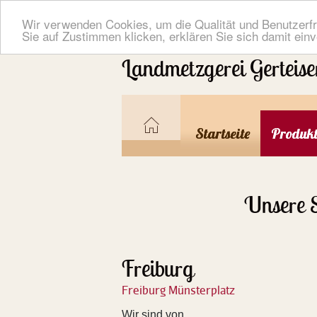
Wir verwenden Cookies, um die Qualität und Benutzerfr
Sie auf Zustimmen klicken, erklären Sie sich damit ein
Landmetzgerei Gerteise
Startseite
Produk
Unsere S
Freiburg
Freiburg Münsterplatz
Wir sind von