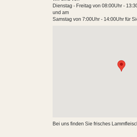
Dienstag - Freitag von 08:00Uhr - 13:
und am
Samstag von 7:00Uhr - 14:00Uhr für Si
Bei uns finden Sie frisches Lammfleisc