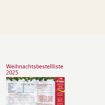
Weihnachtsbestellliste
2025