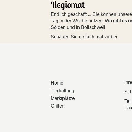
Regiomat
Endlich geschafft ... Sie können unse
Tag in der Woche nutzen. Wo gibt es 
Sölden und in Bollschweil
Schauen Sie einfach mal vorbei.
Ihr
Home
Tierhaltung
Sch
Marktplätze
Tel
Grillen
Fax